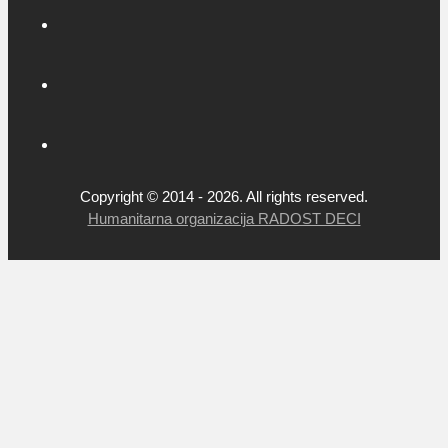
Copyright © 2014 - 2026. All rights reserved.
Humanitarna organizacija RADOST DECI