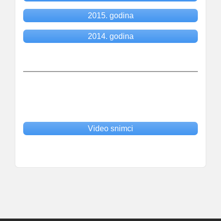
2015. godina
2014. godina
Video snimci