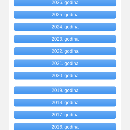
2026. godina
2025. godina
2024. godina
2023. godina
2022. godina
2021. godina
2020. godina
2019. godina
2018. godina
2017. godina
2016. godina