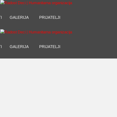
I
GALERIJA
PRIJATELJI
I
GALERIJA
PRIJATELJI