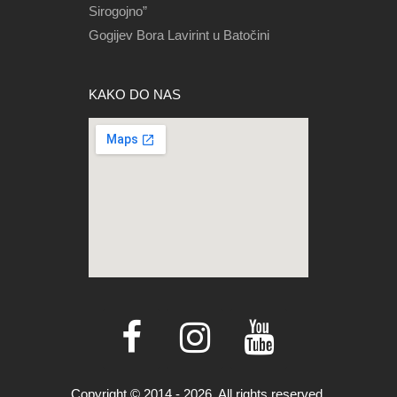
Sirogojno”
Gogijev Bora Lavirint u Batočini
KAKO DO NAS
Copyright © 2014 - 2026. All rights reserved.