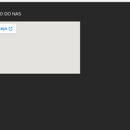
O DO NAS