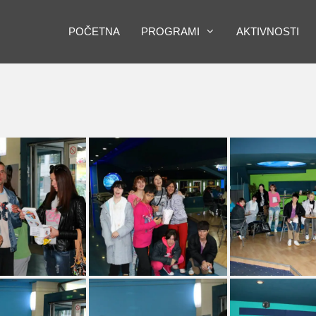
POČETNA
PROGRAMI
AKTIVNOSTI