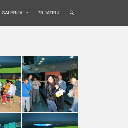
GALERIJA
PRIJATELJI