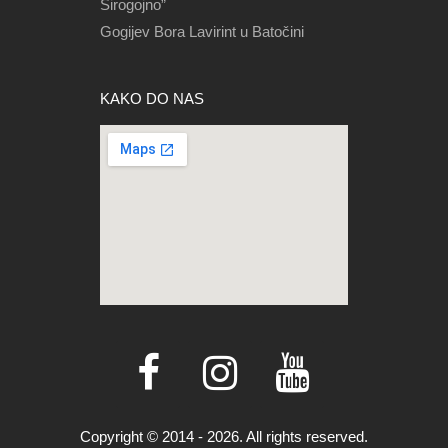
Sirogojno”
Gogijev Bora Lavirint u Batočini
KAKO DO NAS
Copyright © 2014 - 2026. All rights reserved.