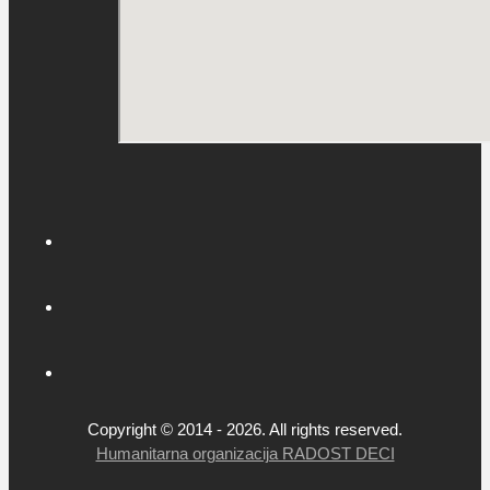
Copyright © 2014 - 2026. All rights reserved.
Humanitarna organizacija RADOST DECI