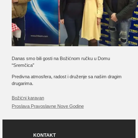
Danas smo bili gosti na Božićnom ručku u Domu
“Sremčica”
Predivna atmosfera, radost i druženje sa našim dragim
drugarima.
Božićni karavan
Proslava Pravoslavne Nove Godine
KONTAKT