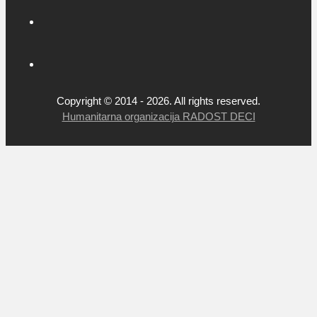
Copyright © 2014 - 2026. All rights reserved.
Humanitarna organizacija RADOST DECI