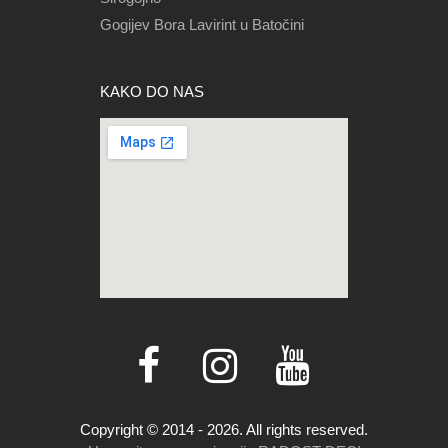
Gogijev Bora Lavirint u Batočini
KAKO DO NAS
Copyright © 2014 - 2026. All rights reserved.