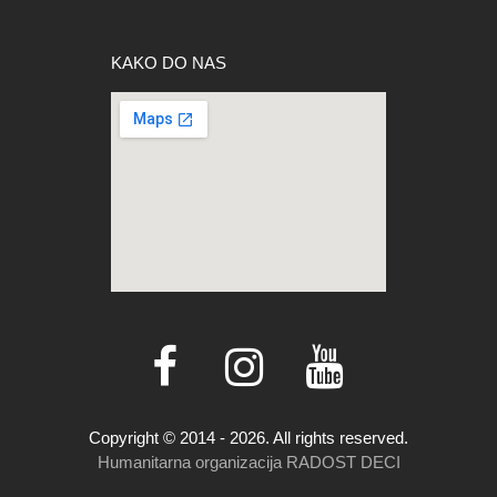
KAKO DO NAS
Copyright © 2014 - 2026. All rights reserved.
Humanitarna organizacija RADOST DECI