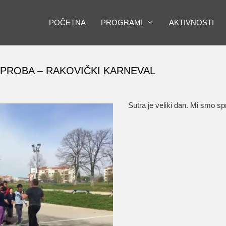
POČETNA
PROGRAMI
AKTIVNOSTI
 PROBA – RAKOVIČKI KARNEVAL
Sutra je veliki dan. Mi smo s